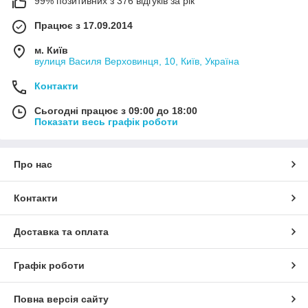
99% позитивних з 376 відгуків за рік
Працює з 17.09.2014
м. Київ
вулиця Василя Верховинця, 10, Київ, Україна
Контакти
Сьогодні працює з 09:00 до 18:00
Показати весь графік роботи
Про нас
Контакти
Доставка та оплата
Графік роботи
Повна версія сайту