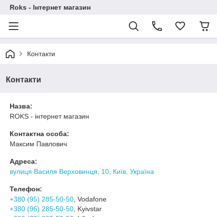
Roks - Інтернет магазин
Контакти
Контакти
Назва:
ROKS - інтернет магазин
Контактна особа:
Максим Павлович
Адреса:
вулиця Василя Верховинця, 10, Київ, Україна
Телефон:
+380 (95) 285-50-50
, Vodafone
+380 (96) 285-50-50
, Kyivstar