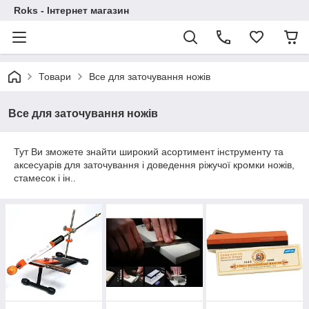
Roks - Інтернет магазин
Товари
Все для заточування ножів
Все для заточування ножів
Тут Ви зможете знайти широкий асортимент інструменту та
аксесуарів для заточування і доведення ріжучої кромки ножів,
стамесок і ін..