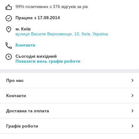
99% позитивних з 376 відгуків за рік
Працює з 17.09.2014
м. Київ
вулиця Василя Верховинця, 10, Київ, Україна
Контакти
Сьогодні вихідний
Показати весь графік роботи
Про нас
Контакти
Доставка та оплата
Графік роботи