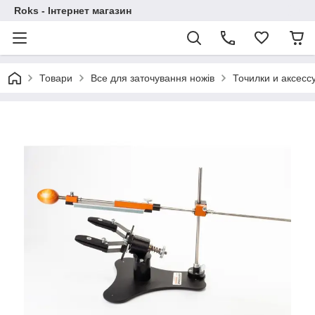
Roks - Інтернет магазин
Товари
Все для заточування ножів
Точилки и аксесс