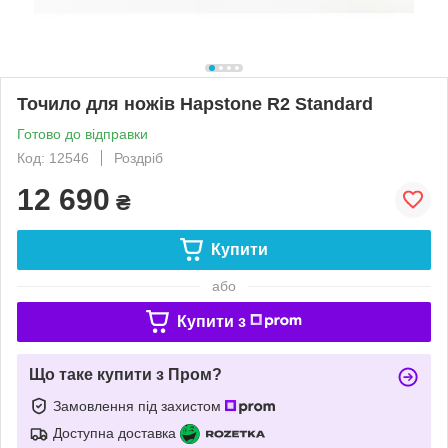
Точило для ножів Hapstone R2 Standard
Готово до відправки
Код: 12546
Роздріб
12 690
₴
Купити
або
Купити з
Що таке купити з Пром?
Замовлення під захистом
Доступна доставка