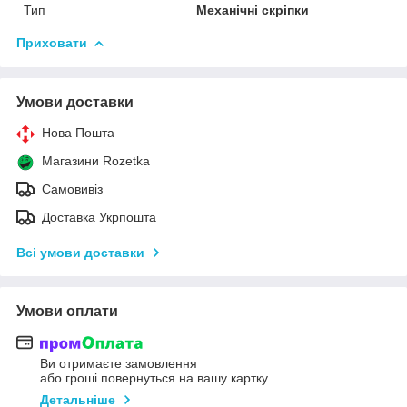
Тип
Механічні скріпки
Приховати
Умови доставки
Нова Пошта
Магазини Rozetka
Самовивіз
Доставка Укрпошта
Всі умови доставки
Умови оплати
Ви отримаєте замовлення
або гроші повернуться на вашу картку
Детальніше