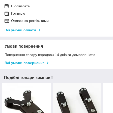
Післяплата
Готівкою
Оплата за реквізитами
Всі умови оплати
Умови повернення
Повернення товару впродовж 14 днів за домовленістю
Всі умови повернення
Подібні товари компанії