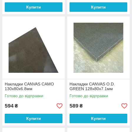
Купити
Купити
Накладки CANVAS CAMO
Накладки CANVAS O.D.
130х80х6.8мм
GREEN 128х80х7.1мм
Готово до відправки
Готово до відправки
594
589
₴
₴
Купити
Купити