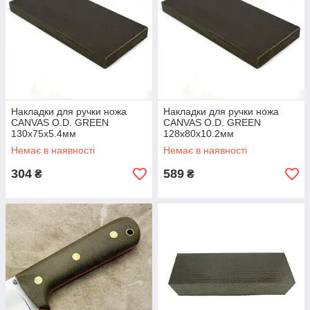
Накладки для ручки ножа
Накладки для ручки ножа
CANVAS O.D. GREEN
CANVAS O.D. GREEN
130х75х5.4мм
128х80х10.2мм
Немає в наявності
Немає в наявності
304
589
₴
₴