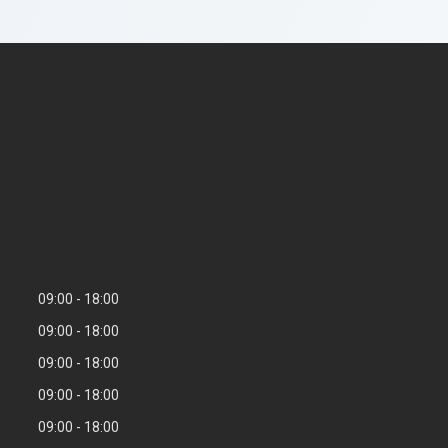
09:00
18:00
09:00
18:00
09:00
18:00
09:00
18:00
09:00
18:00