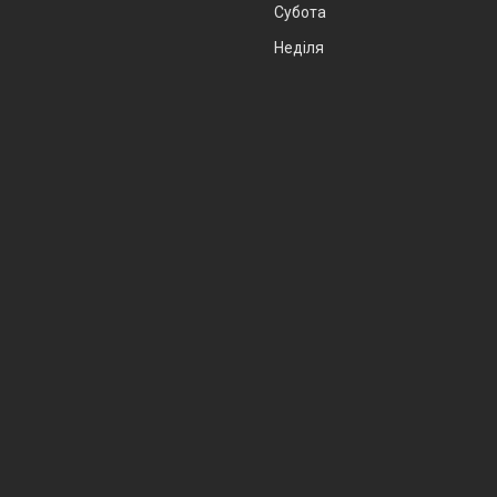
Субота
Неділя