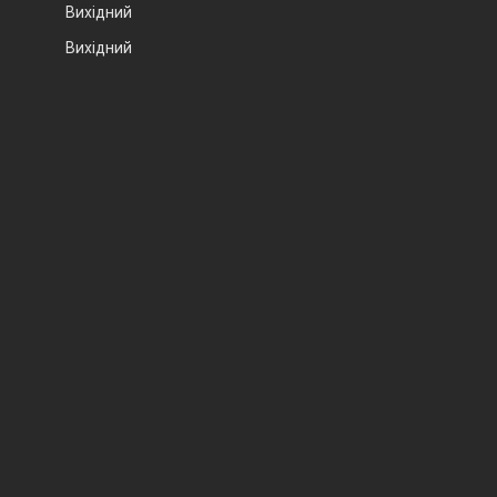
Вихідний
Вихідний