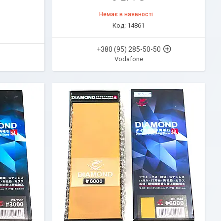
Немає в наявності
14861
+380 (95) 285-50-50
Vodafone