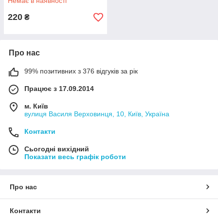
Немає в наявності
220
₴
Про нас
99% позитивних з 376 відгуків за рік
Працює з 17.09.2014
м. Київ
вулиця Василя Верховинця, 10, Київ, Україна
Контакти
Сьогодні вихідний
Показати весь графік роботи
Про нас
Контакти