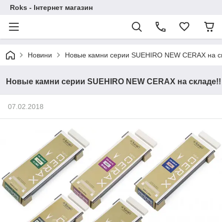
Roks - Інтернет магазин
Новини
Новые камни серии SUEHIRO NEW CERAX на ск
Новые камни серии SUEHIRO NEW CERAX на складе!!
07.02.2018