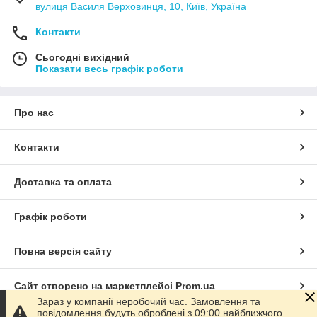
вулиця Василя Верховинця, 10, Київ, Україна
Контакти
Сьогодні вихідний
Показати весь графік роботи
Про нас
Контакти
Доставка та оплата
Графік роботи
Повна версія сайту
Сайт створено на маркетплейсі
Prom.ua
Зараз у компанії неробочий час. Замовлення та
повідомлення будуть оброблені з 09:00 найближчого