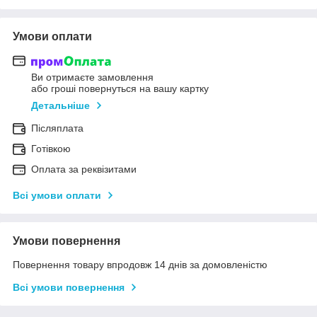
Умови оплати
Ви отримаєте замовлення
або гроші повернуться на вашу картку
Детальніше
Післяплата
Готівкою
Оплата за реквізитами
Всі умови оплати
Умови повернення
Повернення товару впродовж 14 днів за домовленістю
Всі умови повернення