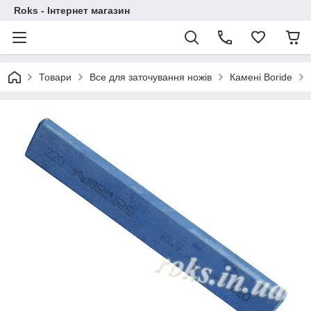
Roks - Інтернет магазин
Товари
Все для заточування ножів
Камені Boride