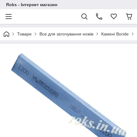
Roks - Інтернет магазин
Товари
Все для заточування ножів
Камені Boride