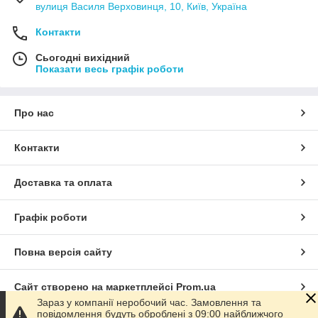
вулиця Василя Верховинця, 10, Київ, Україна
Контакти
Сьогодні вихідний
Показати весь графік роботи
Про нас
Контакти
Доставка та оплата
Графік роботи
Повна версія сайту
Сайт створено на маркетплейсі
Prom.ua
Зараз у компанії неробочий час. Замовлення та
повідомлення будуть оброблені з 09:00 найближчого