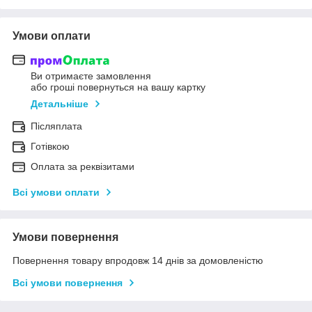
Умови оплати
Ви отримаєте замовлення
або гроші повернуться на вашу картку
Детальніше
Післяплата
Готівкою
Оплата за реквізитами
Всі умови оплати
Умови повернення
Повернення товару впродовж 14 днів за домовленістю
Всі умови повернення