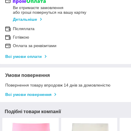
Ви отримаєте замовлення
або гроші повернуться на вашу картку
Детальніше
Післяплата
Готівкою
Оплата за реквізитами
Всі умови оплати
Умови повернення
Повернення товару впродовж 14 днів за домовленістю
Всі умови повернення
Подібні товари компанії