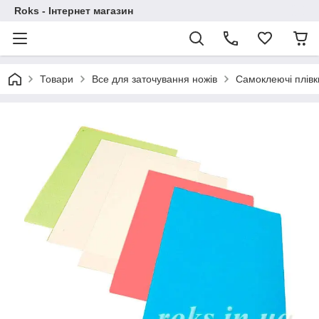
Roks - Інтернет магазин
Товари
Все для заточування ножів
Самоклеючі плівк