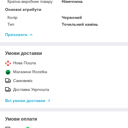
Країна-виробник товару
Німеччина
Основні атрибути
Колір
Червоний
Тип
Точильний камінь
Приховати
Умови доставки
Нова Пошта
Магазини Rozetka
Самовивіз
Доставка Укрпошта
Всі умови доставки
Умови оплати