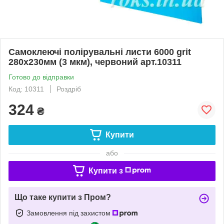
Самоклеючі полірувальні листи 6000 grit
280х230мм (3 мкм), червоний арт.10311
Готово до відправки
Код: 10311
Роздріб
324
₴
Купити
або
Купити з
Що таке купити з Пром?
Замовлення під захистом