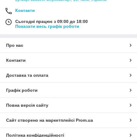
Контакти
Сьогодні працює з 09:00 до 18:00
Показати весь графік роботи
Про нас
Контакти
Доставка та оплата
Графік роботи
Повна версія сайту
Сайт створено на маркетплейсі
Prom.ua
Політика конфіденційності