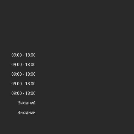
09:00
18:00
09:00
18:00
09:00
18:00
09:00
18:00
09:00
18:00
Вихідний
Вихідний