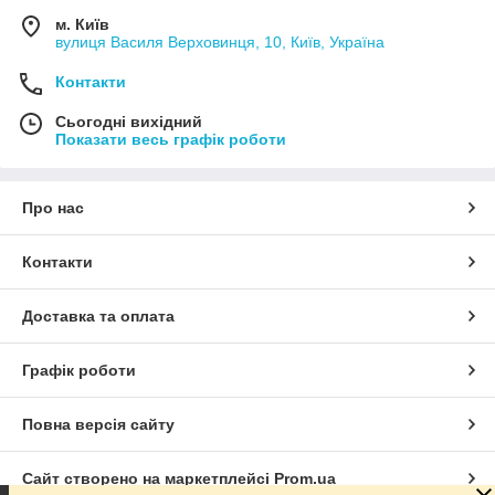
м. Київ
вулиця Василя Верховинця, 10, Київ, Україна
Контакти
Сьогодні вихідний
Показати весь графік роботи
Про нас
Контакти
Доставка та оплата
Графік роботи
Повна версія сайту
Сайт створено на маркетплейсі
Prom.ua