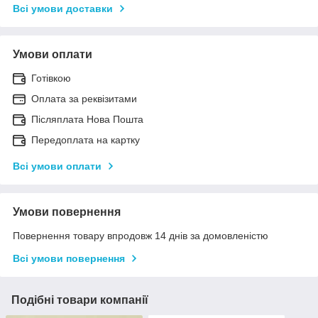
Всі умови доставки
Умови оплати
Готівкою
Оплата за реквізитами
Післяплата Нова Пошта
Передоплата на картку
Всі умови оплати
Умови повернення
Повернення товару впродовж 14 днів за домовленістю
Всі умови повернення
Подібні товари компанії