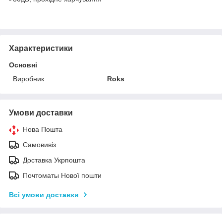
Характеристики
Основні
Виробник
Roks
Умови доставки
Нова Пошта
Самовивіз
Доставка Укрпошта
Почтоматы Нової пошти
Всі умови доставки