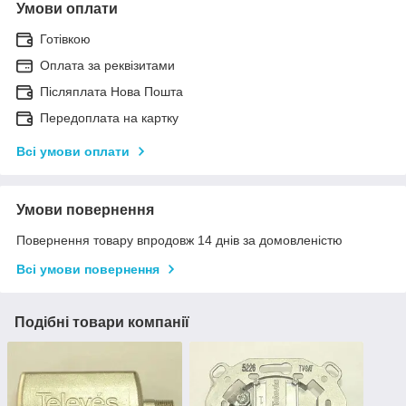
Умови оплати
Готівкою
Оплата за реквізитами
Післяплата Нова Пошта
Передоплата на картку
Всі умови оплати
Умови повернення
Повернення товару впродовж 14 днів за домовленістю
Всі умови повернення
Подібні товари компанії