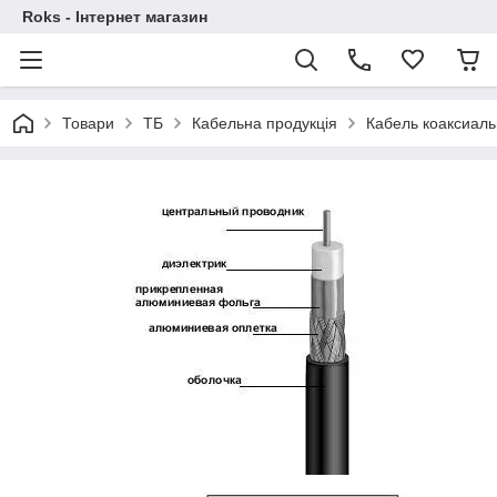
Roks - Інтернет магазин
Товари
ТБ
Кабельна продукція
Кабель коаксиаль