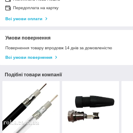
Передоплата на картку
Всі умови оплати
Умови повернення
Повернення товару впродовж 14 днів за домовленістю
Всі умови повернення
Подібні товари компанії