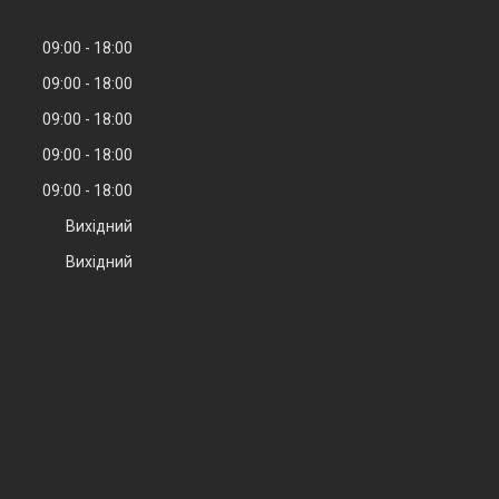
09:00
18:00
09:00
18:00
09:00
18:00
09:00
18:00
09:00
18:00
Вихідний
Вихідний