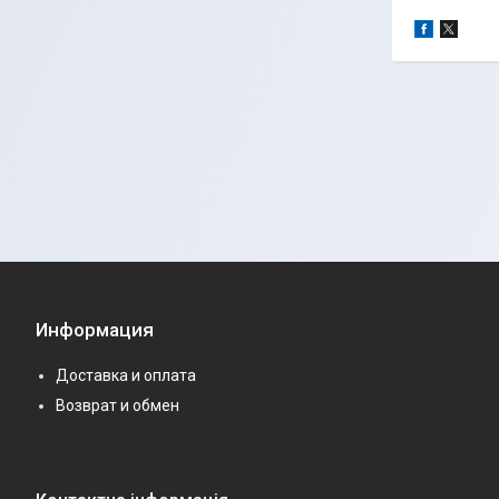
Информация
Доставка и оплата
Возврат и обмен