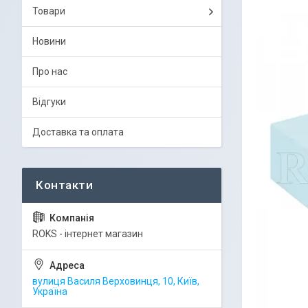
Товари
Новини
Про нас
Відгуки
Доставка та оплата
ROKS - інтернет магазин
вулиця Василя Верховинця, 10, Київ,
Україна