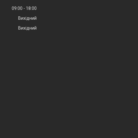
09:00
18:00
Вихідний
Вихідний