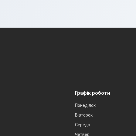
Графік роботи
Понеділок
Вівторок
Середа
Четвер