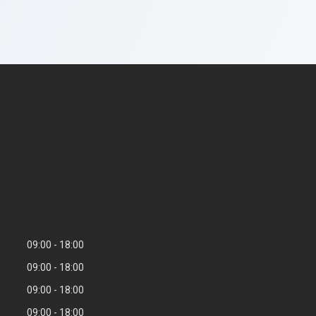
09:00
18:00
09:00
18:00
09:00
18:00
09:00
18:00