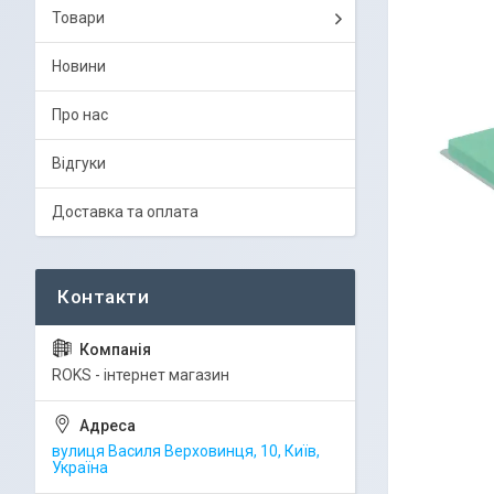
Товари
Новини
Про нас
Відгуки
Доставка та оплата
ROKS - інтернет магазин
вулиця Василя Верховинця, 10, Київ,
Україна