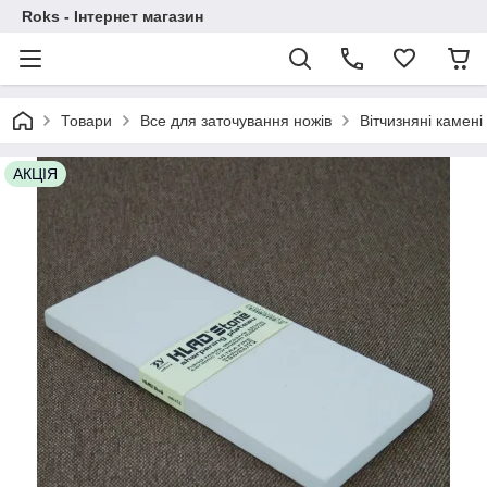
Roks - Інтернет магазин
Товари
Все для заточування ножів
Вітчизняні камені
АКЦІЯ