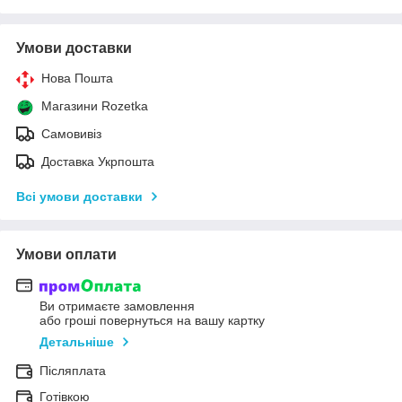
Умови доставки
Нова Пошта
Магазини Rozetka
Самовивіз
Доставка Укрпошта
Всі умови доставки
Умови оплати
Ви отримаєте замовлення
або гроші повернуться на вашу картку
Детальніше
Післяплата
Готівкою