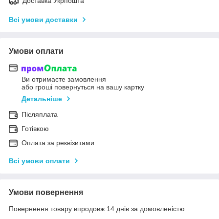
Доставка Укрпошта
Всі умови доставки
Умови оплати
Ви отримаєте замовлення
або гроші повернуться на вашу картку
Детальніше
Післяплата
Готівкою
Оплата за реквізитами
Всі умови оплати
Умови повернення
Повернення товару впродовж 14 днів за домовленістю