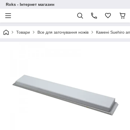
Roks - Інтернет магазин
Товари
Все для заточування ножів
Камені Suehiro an