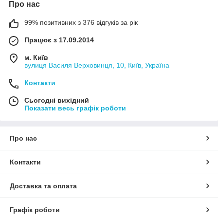
Про нас
99% позитивних з 376 відгуків за рік
Працює з 17.09.2014
м. Київ
вулиця Василя Верховинця, 10, Київ, Україна
Контакти
Сьогодні вихідний
Показати весь графік роботи
Про нас
Контакти
Доставка та оплата
Графік роботи