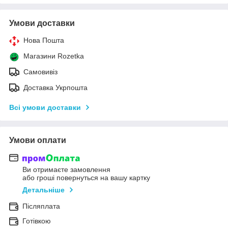
Умови доставки
Нова Пошта
Магазини Rozetka
Самовивіз
Доставка Укрпошта
Всі умови доставки
Умови оплати
Ви отримаєте замовлення
або гроші повернуться на вашу картку
Детальніше
Післяплата
Готівкою