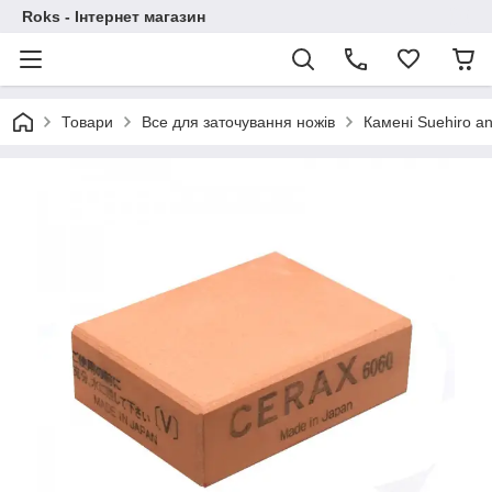
Roks - Інтернет магазин
Товари
Все для заточування ножів
Камені Suehiro an