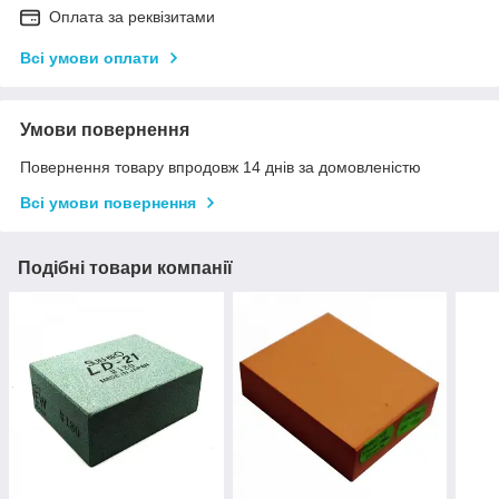
Оплата за реквізитами
Всі умови оплати
Умови повернення
Повернення товару впродовж 14 днів за домовленістю
Всі умови повернення
Подібні товари компанії