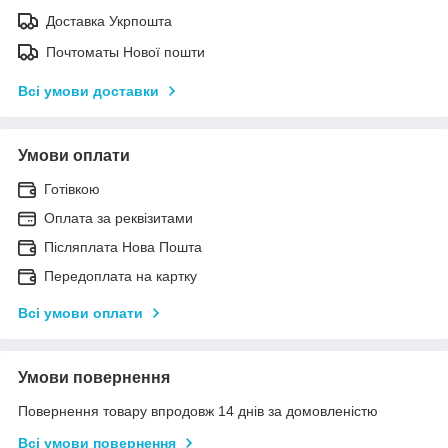
Доставка Укрпошта
Почтоматы Нової пошти
Всі умови доставки
Умови оплати
Готівкою
Оплата за реквізитами
Післяплата Нова Пошта
Передоплата на картку
Всі умови оплати
Умови повернення
Повернення товару впродовж 14 днів за домовленістю
Всі умови повернення