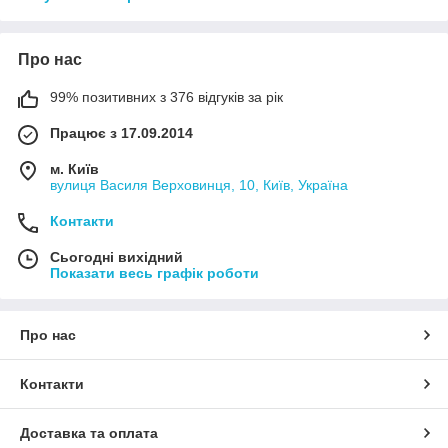
Про нас
99% позитивних з 376 відгуків за рік
Працює з 17.09.2014
м. Київ
вулиця Василя Верховинця, 10, Київ, Україна
Контакти
Сьогодні вихідний
Показати весь графік роботи
Про нас
Контакти
Доставка та оплата