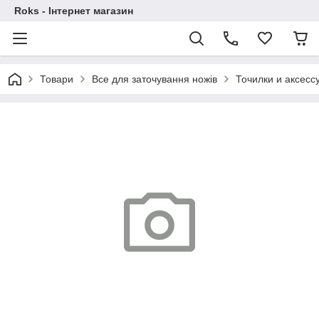
Roks - Інтернет магазин
Товари
Все для заточування ножів
Точилки и аксесс