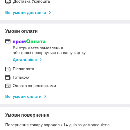
Доставка Укрпошта
Всі умови доставки
Умови оплати
Ви отримаєте замовлення
або гроші повернуться на вашу картку
Детальніше
Післяплата
Готівкою
Оплата за реквізитами
Всі умови оплати
Умови повернення
Повернення товару впродовж 14 днів за домовленістю