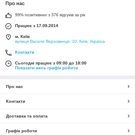
Про нас
99% позитивних з 376 відгуків за рік
Працює з 17.09.2014
м. Київ
вулиця Василя Верховинця, 10, Київ, Україна
Контакти
Сьогодні працює з 09:00 до 18:00
Показати весь графік роботи
Про нас
Контакти
Доставка та оплата
Графік роботи