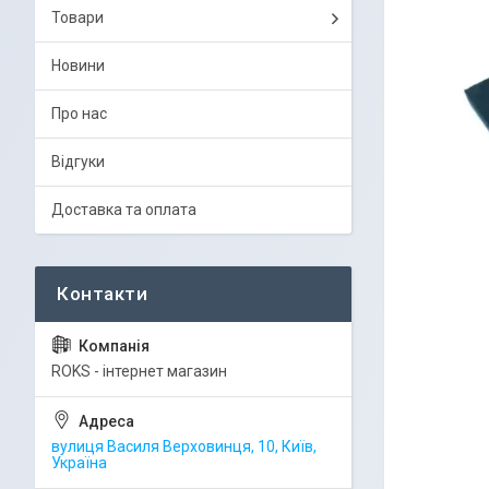
Товари
Новини
Про нас
Відгуки
Доставка та оплата
ROKS - інтернет магазин
вулиця Василя Верховинця, 10, Київ,
Україна