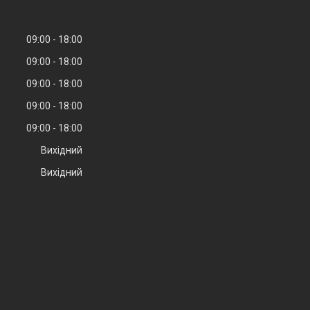
09:00
18:00
09:00
18:00
09:00
18:00
09:00
18:00
09:00
18:00
Вихідний
Вихідний