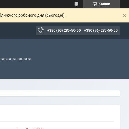
Кошик
ближчого робочого дня (сьогодні).
+380 (95) 285-50-50
+380 (96) 285-50-50
тавка та оплата