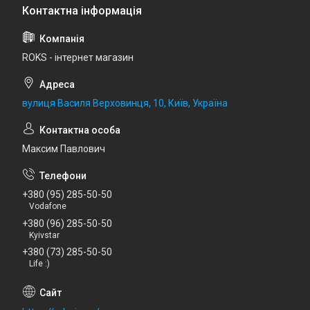
ROKS - інтернет магазин
вулиця Василя Верховинця, 10, Київ, Україна
Максим Павлович
+380 (95) 285-50-50
Vodafone
+380 (96) 285-50-50
Kyivstar
+380 (73) 285-50-50
Life :)