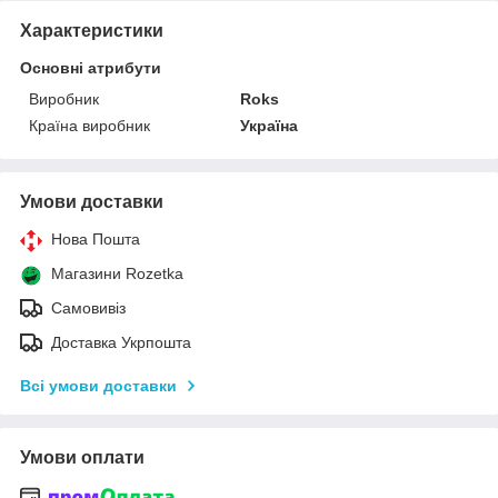
Характеристики
Основні атрибути
Виробник
Roks
Країна виробник
Україна
Умови доставки
Нова Пошта
Магазини Rozetka
Самовивіз
Доставка Укрпошта
Всі умови доставки
Умови оплати