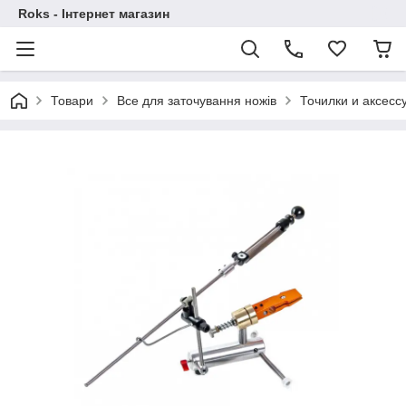
Roks - Інтернет магазин
Товари
Все для заточування ножів
Точилки и аксесс