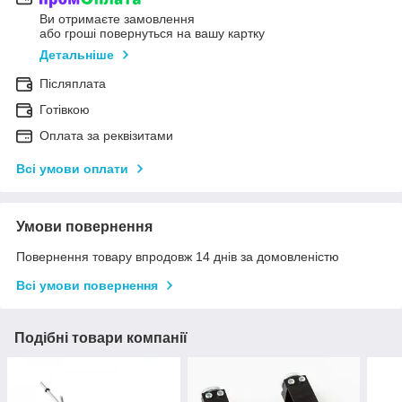
Ви отримаєте замовлення
або гроші повернуться на вашу картку
Детальніше
Післяплата
Готівкою
Оплата за реквізитами
Всі умови оплати
Умови повернення
Повернення товару впродовж 14 днів за домовленістю
Всі умови повернення
Подібні товари компанії