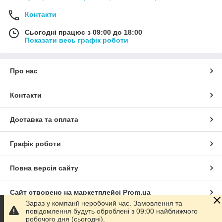
Контакти
Сьогодні працює з 09:00 до 18:00
Показати весь графік роботи
Про нас
Контакти
Доставка та оплата
Графік роботи
Повна версія сайту
Сайт створено на маркетплейсі
Prom.ua
Зараз у компанії неробочий час. Замовлення та
повідомлення будуть оброблені з 09:00 найближчого
Політика конфіденційності
робочого дня (сьогодні).