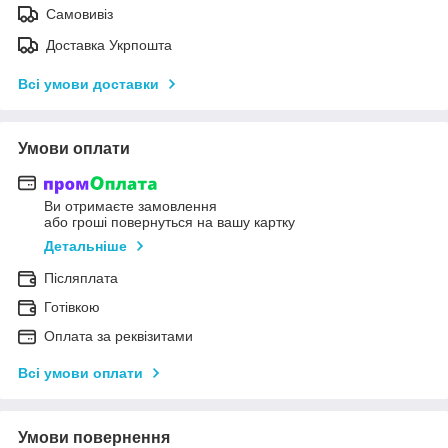
Самовивіз
Доставка Укрпошта
Всі умови доставки
Умови оплати
Ви отримаєте замовлення
або гроші повернуться на вашу картку
Детальніше
Післяплата
Готівкою
Оплата за реквізитами
Всі умови оплати
Умови повернення