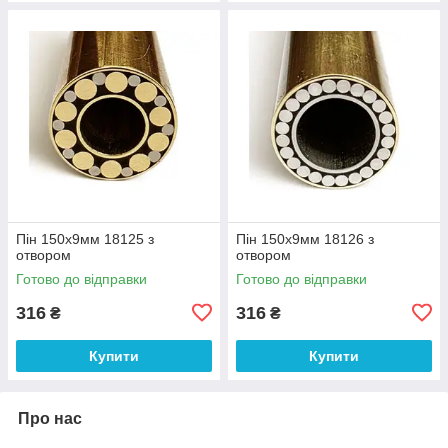
Пін 150х9мм 18125 з
Пін 150х9мм 18126 з
отвором
отвором
Готово до відправки
Готово до відправки
316
316
₴
₴
Купити
Купити
Про нас