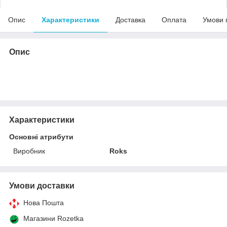
Опис
Характеристики
Доставка
Оплата
Умови 
Опис
Характеристики
Основні атрибути
Виробник
Roks
Умови доставки
Нова Пошта
Магазини Rozetka