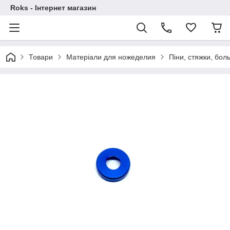
Roks - Інтернет магазин
Товари
Матеріали для ножеделия
Піни, стяжки, бол