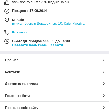
99% позитивних з 376 відгуків за рік
Працює з 17.09.2014
м. Київ
вулиця Василя Верховинця, 10, Київ, Україна
Контакти
Сьогодні працює з 09:00 до 18:00
Показати весь графік роботи
Про нас
Контакти
Доставка та оплата
Графік роботи
Повна версія сайту