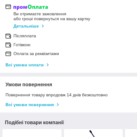
Ви отримаєте замовлення
або гроші повернуться на вашу картку
Детальніше
Післяплата
Готівкою
Оплата за реквізитами
Всі умови оплати
Умови повернення
Повернення товару впродовж 14 днів безкоштовно
Всі умови повернення
Подібні товари компанії