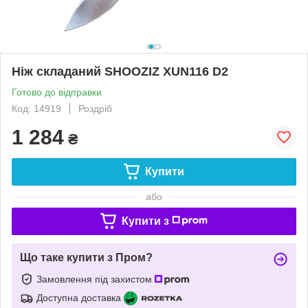
Ніж складаний SHOOZIZ XUN116 D2
Готово до відправки
Код: 14919
Роздріб
1 284
₴
Купити
або
Купити з
Що таке купити з Пром?
Замовлення під захистом
Доступна доставка