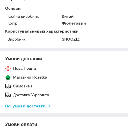
Основні
Країна виробник
Китай
Колір
Фіолетовий
Користувальницькі характеристики
Виробник
SHOOZIZ
Умови доставки
Нова Пошта
Магазини Rozetka
Самовивіз
Доставка Укрпошта
Всі умови доставки
Умови оплати