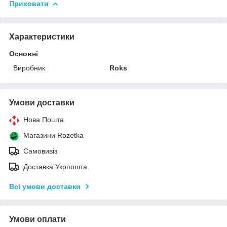
Приховати
Характеристики
Основні
Виробник
Roks
Умови доставки
Нова Пошта
Магазини Rozetka
Самовивіз
Доставка Укрпошта
Всі умови доставки
Умови оплати