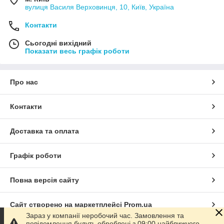
вулиця Василя Верховинця, 10, Київ, Україна
Контакти
Сьогодні вихідний
Показати весь графік роботи
Про нас
Контакти
Доставка та оплата
Графік роботи
Повна версія сайту
Сайт створено на маркетплейсі
Prom.ua
Зараз у компанії неробочий час. Замовлення та
повідомлення будуть оброблені з 09:00 найближчого