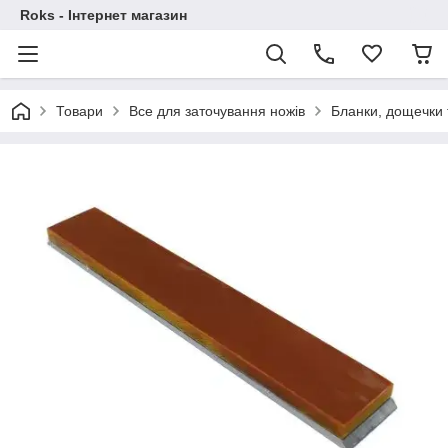
Roks - Інтернет магазин
Товари
Все для заточування ножів
Бланки, дощечки 