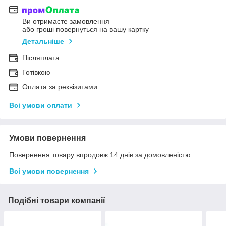
Ви отримаєте замовлення
або гроші повернуться на вашу картку
Детальніше
Післяплата
Готівкою
Оплата за реквізитами
Всі умови оплати
Умови повернення
Повернення товару впродовж 14 днів за домовленістю
Всі умови повернення
Подібні товари компанії