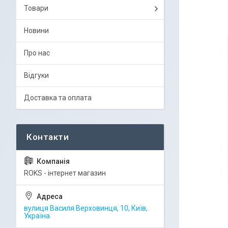
Товари
Новини
Про нас
Відгуки
Доставка та оплата
ROKS - інтернет магазин
вулиця Василя Верховинця, 10, Київ,
Україна