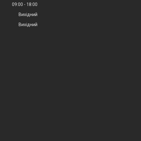
09:00
18:00
Вихідний
Вихідний