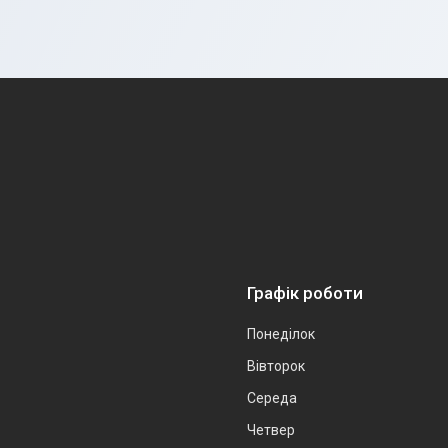
Графік роботи
Понеділок
Вівторок
Середа
Четвер