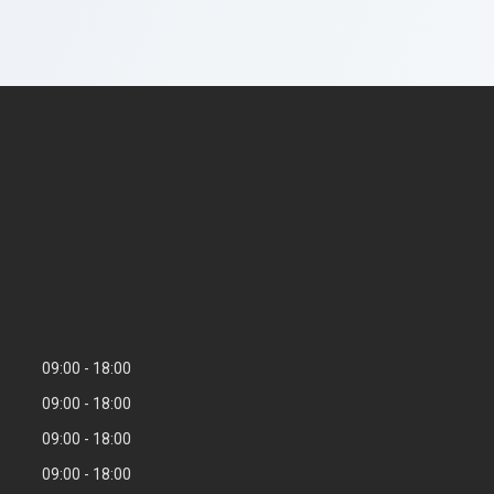
09:00
18:00
09:00
18:00
09:00
18:00
09:00
18:00