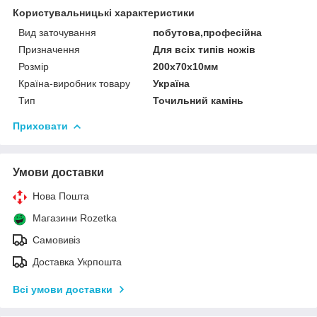
Користувальницькі характеристики
Вид заточування
побутова,професійна
Призначення
Для всіх типів ножів
Розмір
200х70х10мм
Країна-виробник товару
Україна
Тип
Точильний камінь
Приховати
Умови доставки
Нова Пошта
Магазини Rozetka
Самовивіз
Доставка Укрпошта
Всі умови доставки