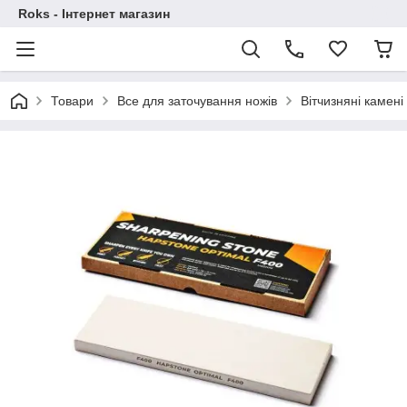
Roks - Інтернет магазин
Товари
Все для заточування ножів
Вітчизняні камені