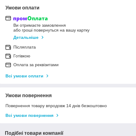
Умови оплати
Ви отримаєте замовлення
або гроші повернуться на вашу картку
Детальніше
Післяплата
Готівкою
Оплата за реквізитами
Всі умови оплати
Умови повернення
Повернення товару впродовж 14 днів безкоштовно
Всі умови повернення
Подібні товари компанії