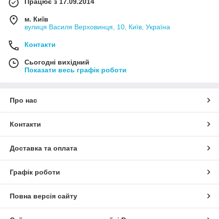
Працює з 17.09.2014
м. Київ
вулиця Василя Верховинця, 10, Київ, Україна
Контакти
Сьогодні вихідний
Показати весь графік роботи
Про нас
Контакти
Доставка та оплата
Графік роботи
Повна версія сайту