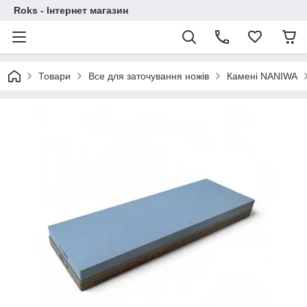
Roks - Інтернет магазин
Товари
Все для заточування ножів
Камені NANIWA