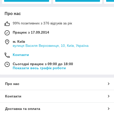
Про нас
99% позитивних з 376 відгуків за рік
Працює з 17.09.2014
м. Київ
вулиця Василя Верховинця, 10, Київ, Україна
Контакти
Сьогодні працює з 09:00 до 18:00
Показати весь графік роботи
Про нас
Контакти
Доставка та оплата