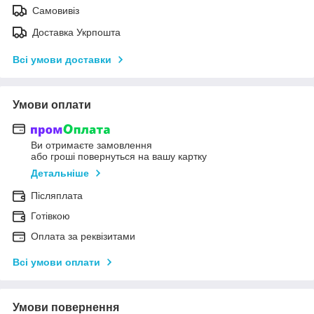
Самовивіз
Доставка Укрпошта
Всі умови доставки
Умови оплати
Ви отримаєте замовлення
або гроші повернуться на вашу картку
Детальніше
Післяплата
Готівкою
Оплата за реквізитами
Всі умови оплати
Умови повернення