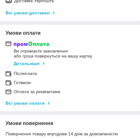
Доставка Укрпошта
Всі умови доставки
Умови оплати
Ви отримаєте замовлення
або гроші повернуться на вашу картку
Детальніше
Післяплата
Готівкою
Оплата за реквізитами
Всі умови оплати
Умови повернення
Повернення товару впродовж 14 днів за домовленістю