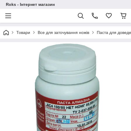
Roks - Інтернет магазин
Товари
Все для заточування ножів
Паста для довед