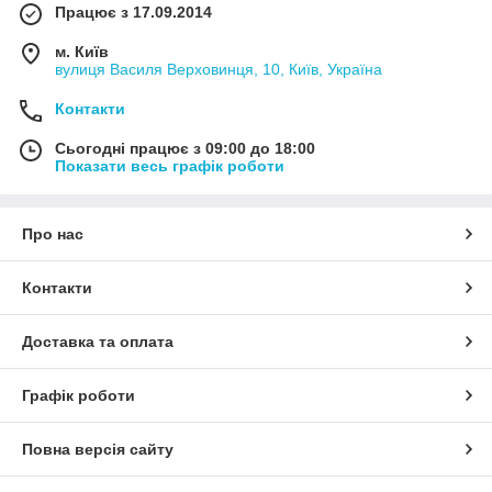
Працює з 17.09.2014
м. Київ
вулиця Василя Верховинця, 10, Київ, Україна
Контакти
Сьогодні працює з 09:00 до 18:00
Показати весь графік роботи
Про нас
Контакти
Доставка та оплата
Графік роботи
Повна версія сайту