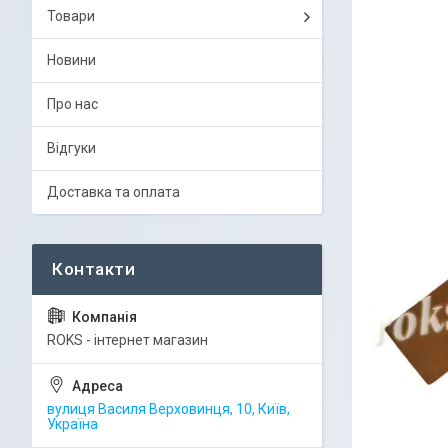
Товари
Новини
Про нас
Відгуки
Доставка та оплата
ROKS - інтернет магазин
вулиця Василя Верховинця, 10, Київ,
Україна