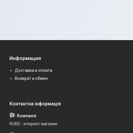
Информация
Доставка и оплата
Возврат и обмен
ROKS - інтернет магазин