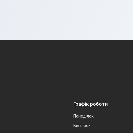
Графік роботи
Понеділок
Вівторок