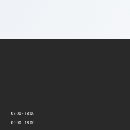
09:00
18:00
09:00
18:00