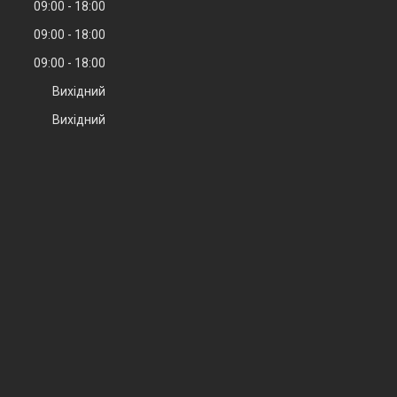
09:00
18:00
09:00
18:00
09:00
18:00
Вихідний
Вихідний