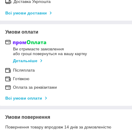
Доставка Укрпошта
Всі умови доставки
Умови оплати
Ви отримаєте замовлення
або гроші повернуться на вашу картку
Детальніше
Післяплата
Готівкою
Оплата за реквізитами
Всі умови оплати
Умови повернення
Повернення товару впродовж 14 днів за домовленістю