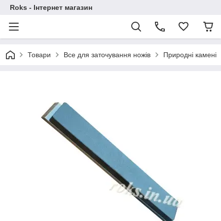
Roks - Інтернет магазин
Товари
Все для заточування ножів
Природні камені