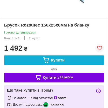
Брусок Rozsutec 150х25х6мм на бланку
Готово до відправки
Код: 10249
Роздріб
1 492
₴
Купити
або
Купити з
Що таке купити з Пром?
Замовлення під захистом
Доступна доставка