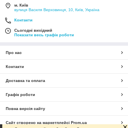
м. Київ
вулиця Василя Верховинця, 10, Київ, Україна
Контакти
Сьогодні вихідний
Показати весь графік роботи
Про нас
Контакти
Доставка та оплата
Графік роботи
Повна версія сайту
Сайт створено на маркетплейсі
Prom.ua