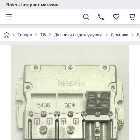
Roks - Інтернет магазин
Товари
ТБ
Дільники і відгалужувачі
Дільники
Д