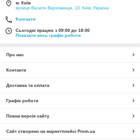
м. Київ
вулиця Василя Верховинця, 10, Київ, Україна
Контакти
Сьогодні працює з 09:00 до 18:00
Показати весь графік роботи
Про нас
Контакти
Доставка та оплата
Графік роботи
Повна версія сайту
Сайт створено на маркетплейсі
Prom.ua