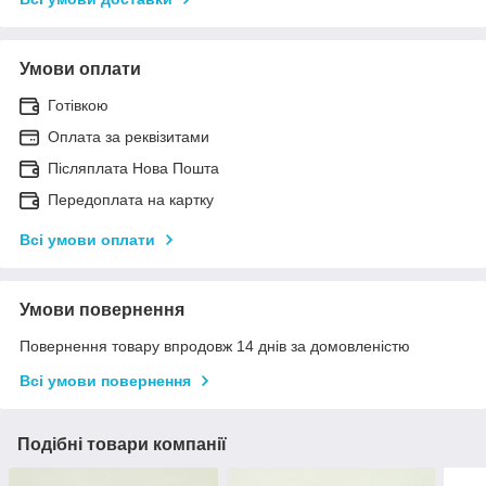
Умови оплати
Готівкою
Оплата за реквізитами
Післяплата Нова Пошта
Передоплата на картку
Всі умови оплати
Умови повернення
Повернення товару впродовж 14 днів за домовленістю
Всі умови повернення
Подібні товари компанії