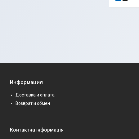
Информация
Доставка и оплата
Возврат и обмен