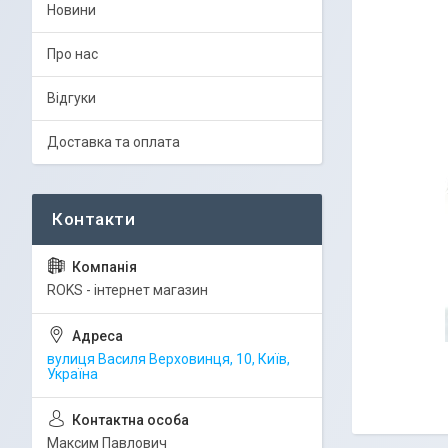
Новини
Про нас
Відгуки
Доставка та оплата
ROKS - інтернет магазин
вулиця Василя Верховинця, 10, Київ,
Україна
Максим Павлович