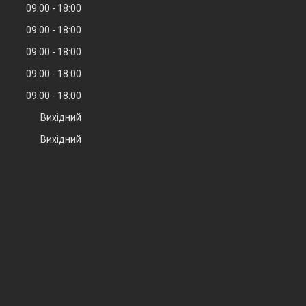
09:00
18:00
09:00
18:00
09:00
18:00
09:00
18:00
09:00
18:00
Вихідний
Вихідний