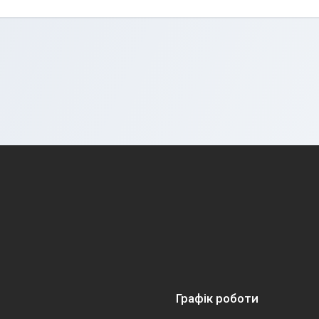
Графік роботи