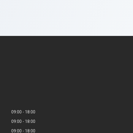
09:00
18:00
09:00
18:00
09:00
18:00