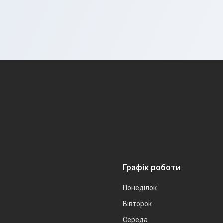
Графік роботи
Понеділок
Вівторок
Середа