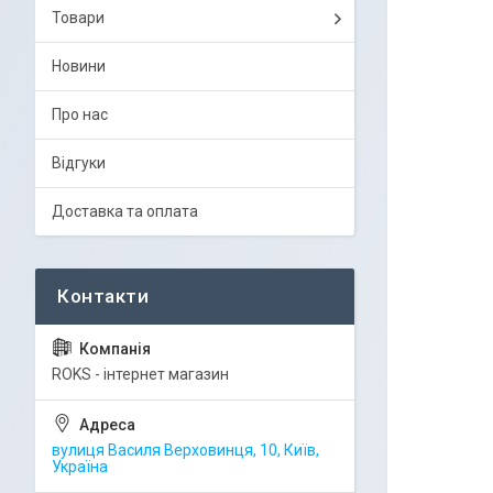
Товари
Новини
Про нас
Відгуки
Доставка та оплата
ROKS - інтернет магазин
вулиця Василя Верховинця, 10, Київ,
Україна