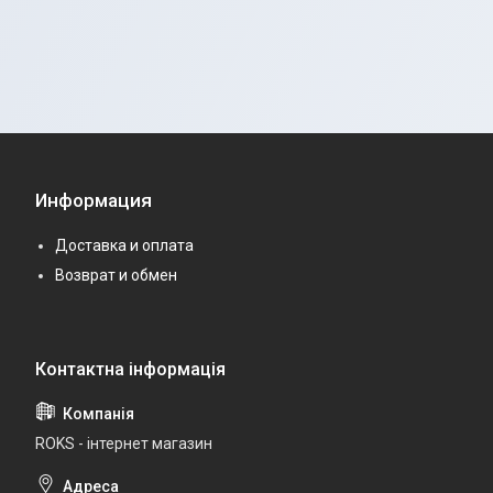
Информация
Доставка и оплата
Возврат и обмен
ROKS - інтернет магазин