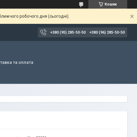
Кошик
ближчого робочого дня (сьогодні).
+380 (95) 285-50-50
+380 (96) 285-50-50
тавка та оплата