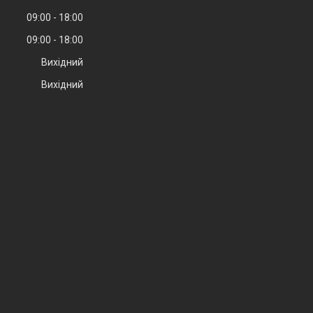
09:00
18:00
09:00
18:00
Вихідний
Вихідний