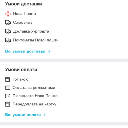
Умови доставки
Нова Пошта
Самовивіз
Доставка Укрпошта
Почтоматы Нової пошти
Всі умови доставки
Умови оплати
Готівкою
Оплата за реквізитами
Післяплата Нова Пошта
Передоплата на картку
Всі умови оплати