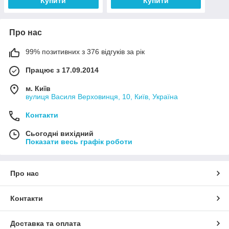
Купити
Купити
Про нас
99% позитивних з 376 відгуків за рік
Працює з 17.09.2014
м. Київ
вулиця Василя Верховинця, 10, Київ, Україна
Контакти
Сьогодні вихідний
Показати весь графік роботи
Про нас
Контакти
Доставка та оплата