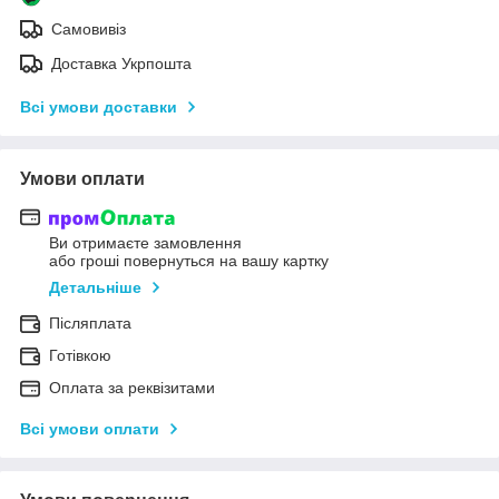
Самовивіз
Доставка Укрпошта
Всі умови доставки
Умови оплати
Ви отримаєте замовлення
або гроші повернуться на вашу картку
Детальніше
Післяплата
Готівкою
Оплата за реквізитами
Всі умови оплати