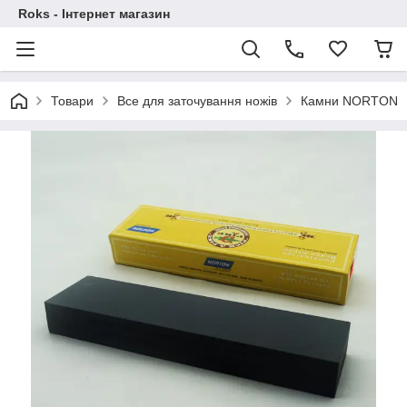
Roks - Інтернет магазин
Товари
Все для заточування ножів
Камни NORTON