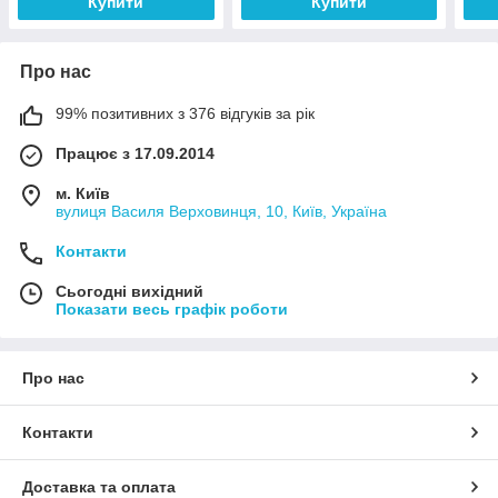
Купити
Купити
Про нас
99% позитивних з 376 відгуків за рік
Працює з 17.09.2014
м. Київ
вулиця Василя Верховинця, 10, Київ, Україна
Контакти
Сьогодні вихідний
Показати весь графік роботи
Про нас
Контакти
Доставка та оплата