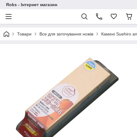
Roks - Інтернет магазин
Товари
Все для заточування ножів
Камені Suehiro an