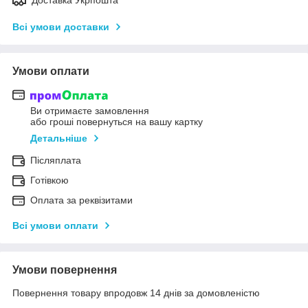
Всі умови доставки
Умови оплати
Ви отримаєте замовлення
або гроші повернуться на вашу картку
Детальніше
Післяплата
Готівкою
Оплата за реквізитами
Всі умови оплати
Умови повернення
Повернення товару впродовж 14 днів за домовленістю