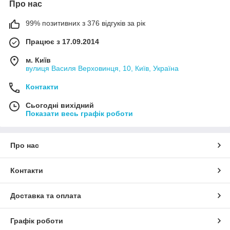
Про нас
99% позитивних з 376 відгуків за рік
Працює з 17.09.2014
м. Київ
вулиця Василя Верховинця, 10, Київ, Україна
Контакти
Сьогодні вихідний
Показати весь графік роботи
Про нас
Контакти
Доставка та оплата
Графік роботи