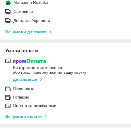
Магазини Rozetka
Самовивіз
Доставка Укрпошта
Всі умови доставки
Умови оплати
Ви отримаєте замовлення
або гроші повернуться на вашу картку
Детальніше
Післяплата
Готівкою
Оплата за реквізитами
Всі умови оплати