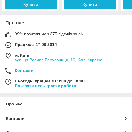
Купити
Купити
Про нас
99% позитивних з 375 відгуків за рік
Працює з 17.09.2014
м. Київ
вулиця Василя Верховинця, 10, Київ, Україна
Контакти
Сьогодні працює з 09:00 до 18:00
Показати весь графік роботи
Про нас
Контакти