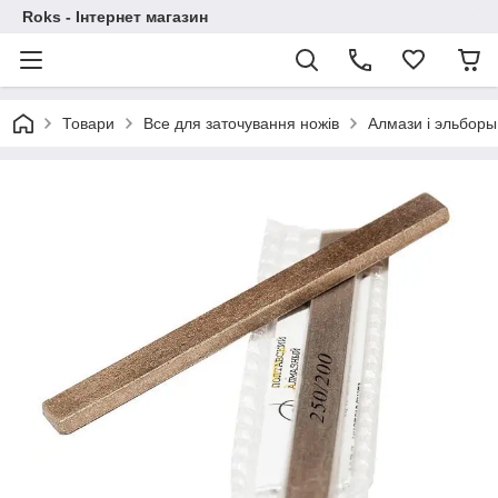
Roks - Інтернет магазин
Товари
Все для заточування ножів
Алмази і эльборы