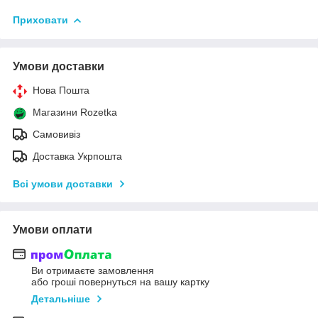
Приховати
Умови доставки
Нова Пошта
Магазини Rozetka
Самовивіз
Доставка Укрпошта
Всі умови доставки
Умови оплати
Ви отримаєте замовлення
або гроші повернуться на вашу картку
Детальніше