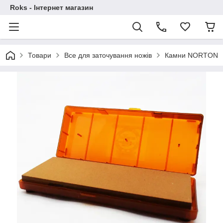
Roks - Інтернет магазин
Товари
Все для заточування ножів
Камни NORTON