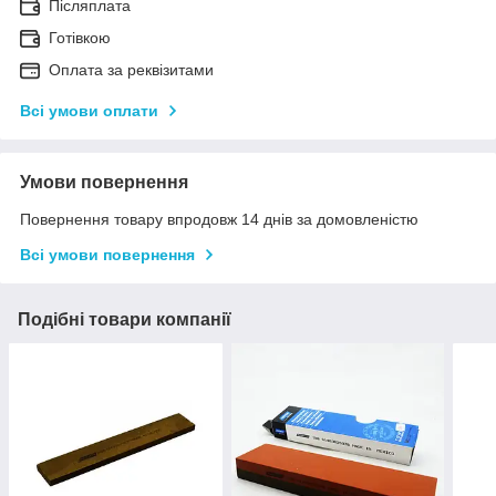
Післяплата
Готівкою
Оплата за реквізитами
Всі умови оплати
Умови повернення
Повернення товару впродовж 14 днів за домовленістю
Всі умови повернення
Подібні товари компанії