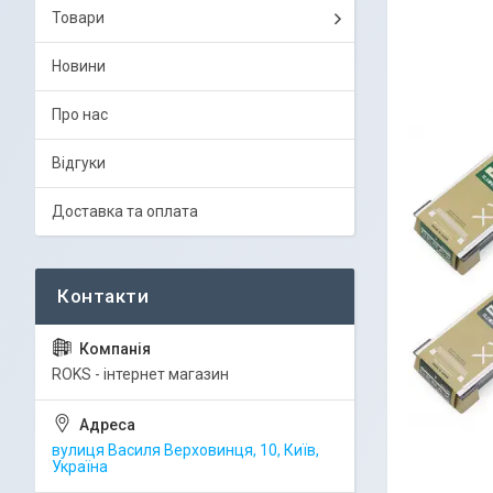
Товари
Новини
Про нас
Відгуки
Доставка та оплата
ROKS - інтернет магазин
вулиця Василя Верховинця, 10, Київ,
Україна