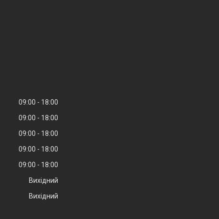
09:00
18:00
09:00
18:00
09:00
18:00
09:00
18:00
09:00
18:00
Вихідний
Вихідний