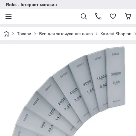
Roks - Інтернет магазин
Товари
Все для заточування ножів
Камені Shapton