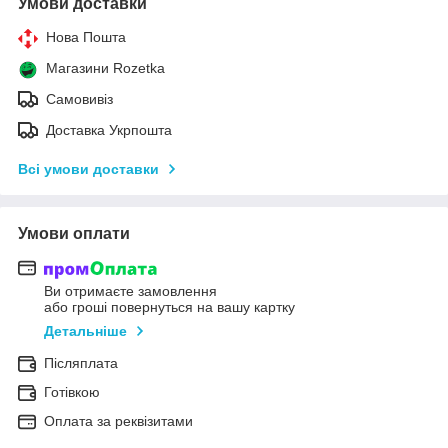
Умови доставки
Нова Пошта
Магазини Rozetka
Самовивіз
Доставка Укрпошта
Всі умови доставки
Умови оплати
Ви отримаєте замовлення
або гроші повернуться на вашу картку
Детальніше
Післяплата
Готівкою
Оплата за реквізитами