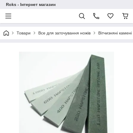
Roks - Інтернет магазин
Товари
Все для заточування ножів
Вітчизняні камені