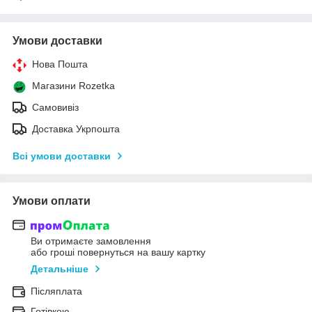
Умови доставки
Нова Пошта
Магазини Rozetka
Самовивіз
Доставка Укрпошта
Всі умови доставки
Умови оплати
Ви отримаєте замовлення
або гроші повернуться на вашу картку
Детальніше
Післяплата
Готівкою