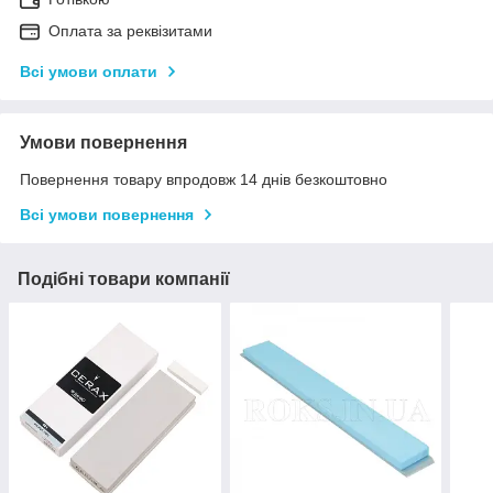
Оплата за реквізитами
Всі умови оплати
Умови повернення
Повернення товару впродовж 14 днів безкоштовно
Всі умови повернення
Подібні товари компанії