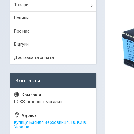
Товари
Новини
Про нас
Відгуки
Доставка та оплата
ROKS - інтернет магазин
вулиця Василя Верховинця, 10, Київ,
Україна