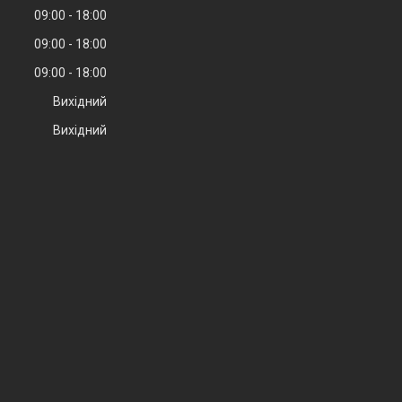
09:00
18:00
09:00
18:00
09:00
18:00
Вихідний
Вихідний