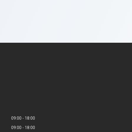
09:00
18:00
09:00
18:00