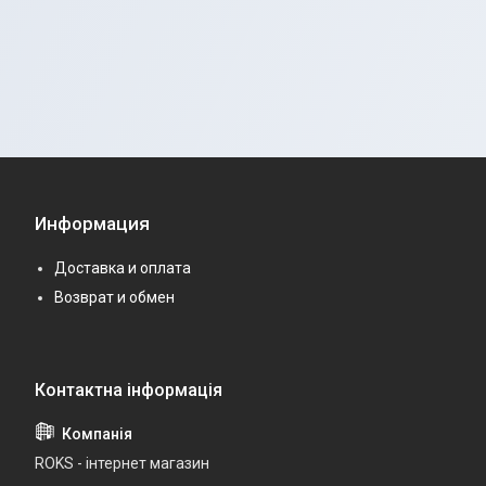
Информация
Доставка и оплата
Возврат и обмен
ROKS - інтернет магазин