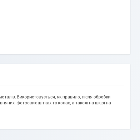
металів. Використовується, як правило, після обробки
вняних, фетрових щітках та колах, а також на шкірі на